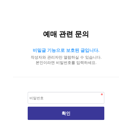
예매 관련 문의
비밀글 기능으로 보호된 글입니다.
작성자와 관리자만 열람하실 수 있습니다.
본인이라면 비밀번호를 입력하세요.