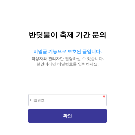
반딧불이 축제 기간 문의
비밀글 기능으로 보호된 글입니다.
작성자와 관리자만 열람하실 수 있습니다.
본인이라면 비밀번호를 입력하세요.