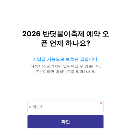
2026 반딧불이축제 예약 오
픈 언제 하나요?
비밀글 기능으로 보호된 글입니다.
작성자와 관리자만 열람하실 수 있습니다.
본인이라면 비밀번호를 입력하세요.