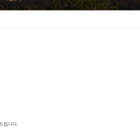
드립니다.