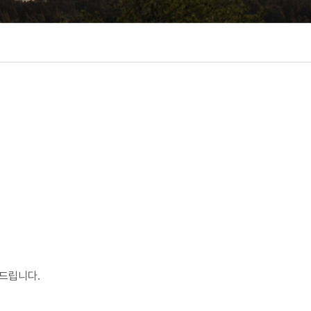
드립니다.