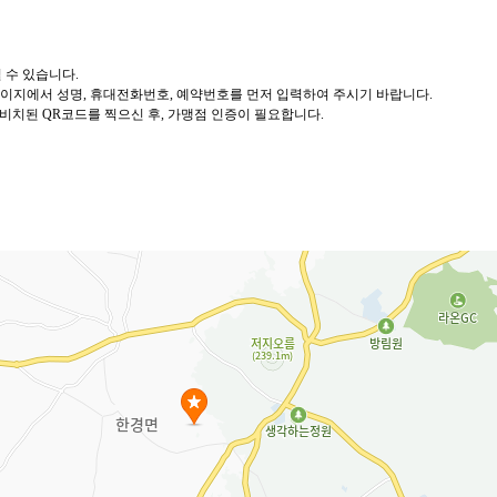
 수 있습니다
.
이지에서 성명
,
휴대전화번호
,
예약번호를 먼저 입력하여 주시기 바랍니다
.
 비치된
QR
코드를
찍으신 후
,
가맹점 인증이 필요합니다
.