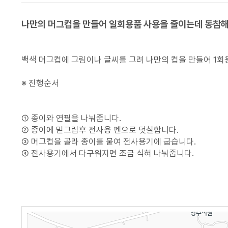
나만의 머그컵을 만들어 일회용품 사용을 줄이는데 동참해
백색 머그컵에 그림이나 글씨를 그려 나만의 컵을 만들어 1회
※ 진행순서
① 종이와 연필을 나눠줍니다.
② 종이에 밑그림후 전사용 펜으로 덧칠합니다.
③ 머그컵을 골라 종이를 붙여 전사용기에 굽습니다.
④ 전사용기에서 다구워지면 조금 식혀 나눠줍니다.